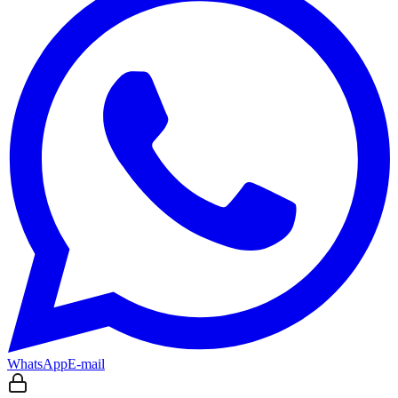
WhatsApp
E-mail