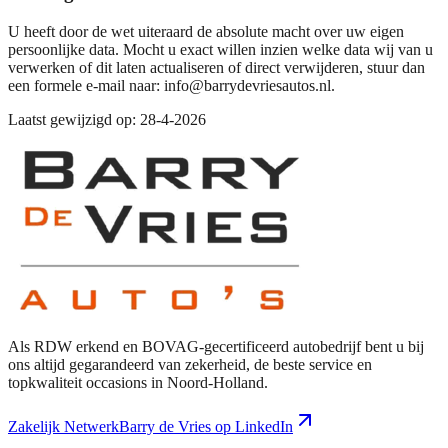
U heeft door de wet uiteraard de absolute macht over uw eigen
persoonlijke data. Mocht u exact willen inzien welke data wij van u
verwerken of dit laten actualiseren of direct verwijderen, stuur dan
een formele e-mail naar: info@barrydevriesautos.nl.
Laatst gewijzigd op:
28-4-2026
Als RDW erkend en BOVAG-gecertificeerd autobedrijf bent u bij
ons altijd gegarandeerd van zekerheid, de beste service en
topkwaliteit occasions in Noord-Holland.
Zakelijk Netwerk
Barry de Vries op LinkedIn