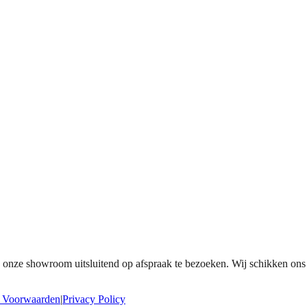
is onze showroom uitsluitend op afspraak te bezoeken. Wij schikken ons
 Voorwaarden
|
Privacy Policy