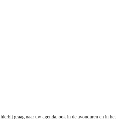
 hierbij graag naar uw agenda, ook in de avonduren en in het