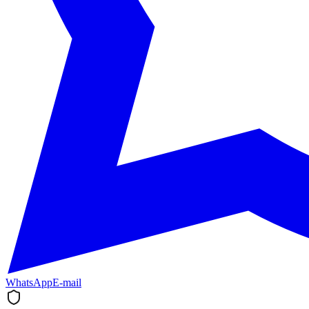
WhatsApp
E-mail